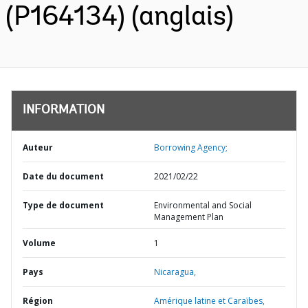
(P164134) (anglais)
INFORMATION
Auteur
Borrowing Agency;
Date du document
2021/02/22
Type de document
Environmental and Social
Management Plan
Volume
1
Pays
Nicaragua,
Région
Amérique latine et Caraïbes,