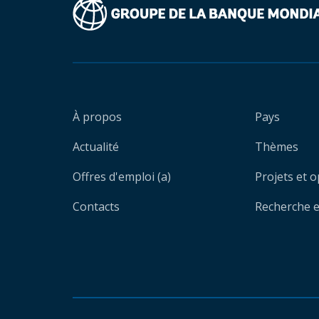
À propos
Pays
Actualité
Thèmes
Offres d'emploi (a)
Projets et 
Contacts
Recherche et