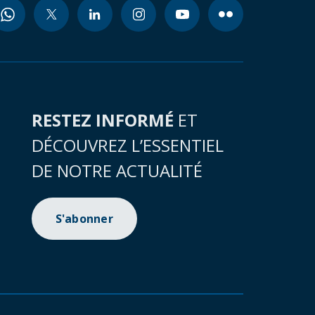
RESTEZ INFORMÉ
ET
DÉCOUVREZ L’ESSENTIEL
DE NOTRE ACTUALITÉ
S'abonner