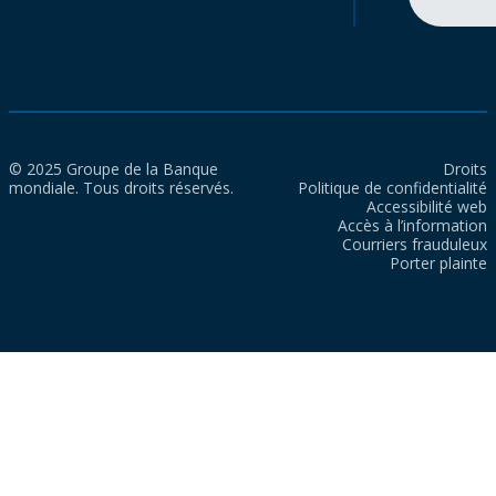
© 2025 Groupe de la Banque
Droits
mondiale. Tous droits réservés.
Politique de confidentialité
Accessibilité web
Accès à l’information
Courriers frauduleux
Porter plainte