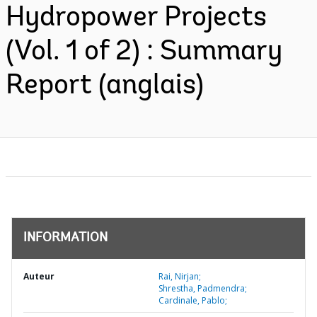
Hydropower Projects
(Vol. 1 of 2) : Summary
Report (anglais)
INFORMATION
Auteur
Rai, Nirjan;
Shrestha, Padmendra;
Cardinale, Pablo;