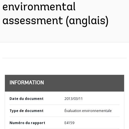
environmental
assessment (anglais)
INFORMATION
Date du document
2013/03/11
Type de document
Évaluation environnementale
Numéro du rapport
E4159