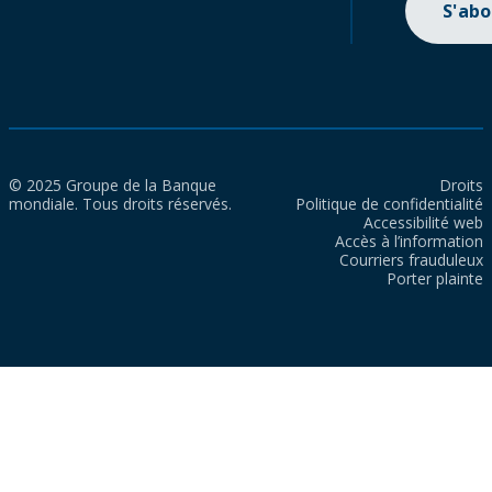
S'ab
© 2025 Groupe de la Banque
Droits
mondiale. Tous droits réservés.
Politique de confidentialité
Accessibilité web
Accès à l’information
Courriers frauduleux
Porter plainte