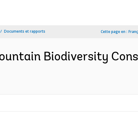
Documents et rapports
Cette page en :
Franç
ountain Biodiversity Cons