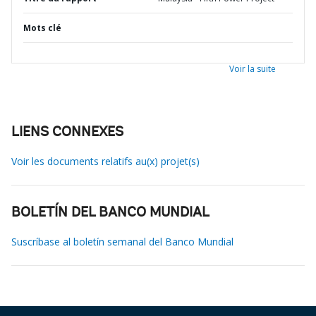
Mots clé
Voir la suite
LIENS CONNEXES
Voir les documents relatifs au(x) projet(s)
BOLETÍN DEL BANCO MUNDIAL
Suscríbase al boletín semanal del Banco Mundial