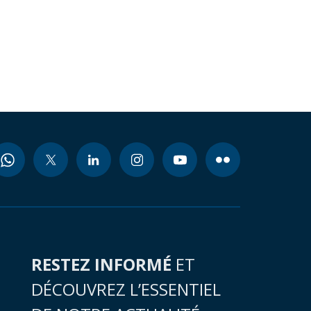
RESTEZ INFORMÉ
ET
DÉCOUVREZ L’ESSENTIEL