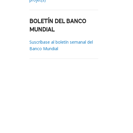
BOLETÍN DEL BANCO
MUNDIAL
Suscríbase al boletín semanal del
Banco Mundial