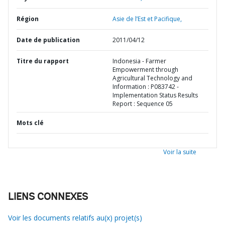
Région
Asie de l’Est et Pacifique,
Date de publication
2011/04/12
Titre du rapport
Indonesia - Farmer
Empowerment through
Agricultural Technology and
Information : P083742 -
Implementation Status Results
Report : Sequence 05
Mots clé
Voir la suite
LIENS CONNEXES
Voir les documents relatifs au(x) projet(s)