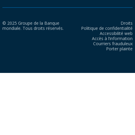
© 2025 Groupe de la Banque
Droits
mondiale. Tous droits réservés.
Politique de confidentialité
Accessibilité web
Accès à l’information
Courriers frauduleux
Porter plainte