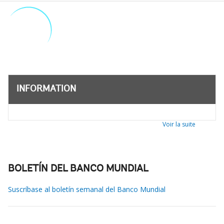
INFORMATION
Voir la suite
BOLETÍN DEL BANCO MUNDIAL
Suscríbase al boletín semanal del Banco Mundial