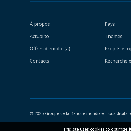
À propos
Pays
Actualité
Thèmes
Offres d'emploi (a)
Projets et 
Contacts
Recherche et
© 2025 Groupe de la Banque mondiale. Tous droits r
This site uses cookies to optimize f