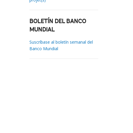
BOLETÍN DEL BANCO
MUNDIAL
Suscríbase al boletín semanal del
Banco Mundial