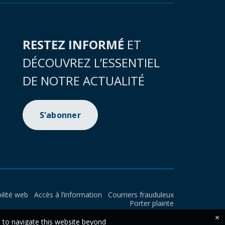
RESTEZ INFORMÉ
ET
DÉCOUVREZ L’ESSENTIEL
DE NOTRE ACTUALITÉ
S'abonner
ilité web
Accès à l’information
Courriers frauduleux
Porter plainte
×
e to navigate this website beyond