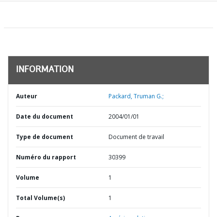
INFORMATION
Auteur
Packard, Truman G.;
Date du document
2004/01/01
Type de document
Document de travail
Numéro du rapport
30399
Volume
1
Total Volume(s)
1