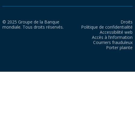
© 2025 Groupe de la Banque
Droits
mondiale. Tous droits réservés.
Politique de confidentialité
Accessibilité web
Accès à l’information
Courriers frauduleux
Porter plainte