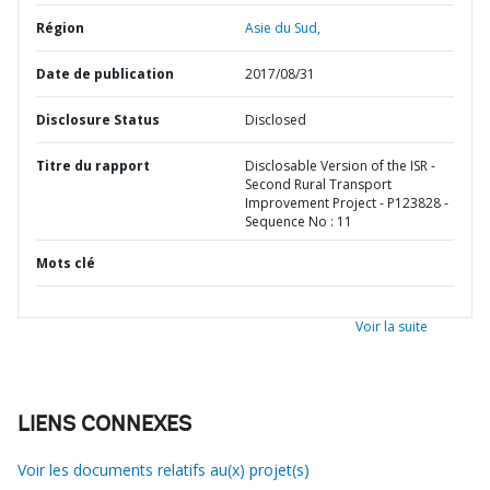
Région
Asie du Sud,
Date de publication
2017/08/31
Disclosure Status
Disclosed
Titre du rapport
Disclosable Version of the ISR -
Second Rural Transport
Improvement Project - P123828 -
Sequence No : 11
Mots clé
Voir la suite
LIENS CONNEXES
Voir les documents relatifs au(x) projet(s)