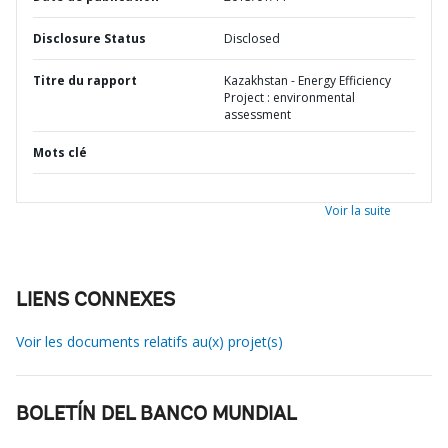
Disclosure Status
Disclosed
Titre du rapport
Kazakhstan - Energy Efficiency
Project : environmental
assessment
Mots clé
Voir la suite
LIENS CONNEXES
Voir les documents relatifs au(x) projet(s)
BOLETÍN DEL BANCO MUNDIAL