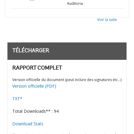
Auditoria
Voir la suite
TÉLÉCHARGER
RAPPORT COMPLET
Version officielle du document (peut inclure des signatures etc…)
Version officielle (PDF)
TXT*
Total Downloads** : 94
Download Stats