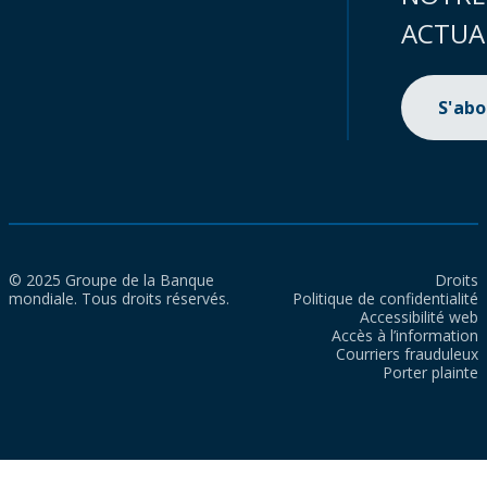
ACTUA
S'ab
© 2025 Groupe de la Banque
Droits
mondiale. Tous droits réservés.
Politique de confidentialité
Accessibilité web
Accès à l’information
Courriers frauduleux
Porter plainte