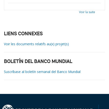
Voir la suite
LIENS CONNEXES
Voir les documents relatifs au(x) projet(s)
BOLETÍN DEL BANCO MUNDIAL
Suscríbase al boletín semanal del Banco Mundial