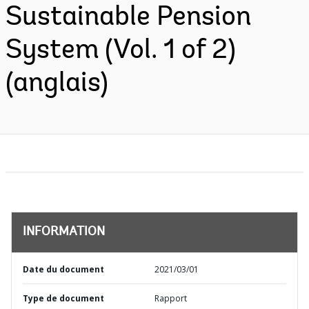
Sustainable Pension
System (Vol. 1 of 2)
(anglais)
INFORMATION
Date du document
2021/03/01
Type de document
Rapport