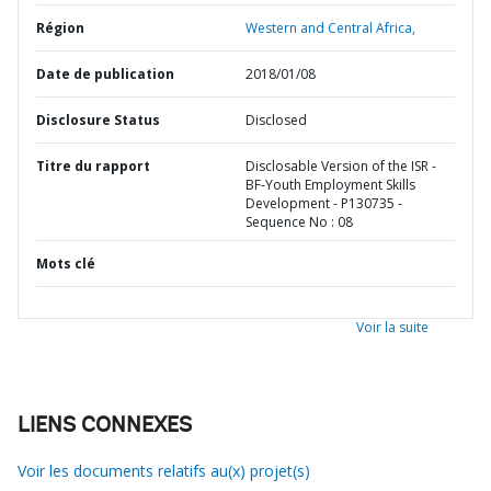
Région
Western and Central Africa,
Date de publication
2018/01/08
Disclosure Status
Disclosed
Titre du rapport
Disclosable Version of the ISR -
BF-Youth Employment Skills
Development - P130735 -
Sequence No : 08
Mots clé
Voir la suite
LIENS CONNEXES
Voir les documents relatifs au(x) projet(s)