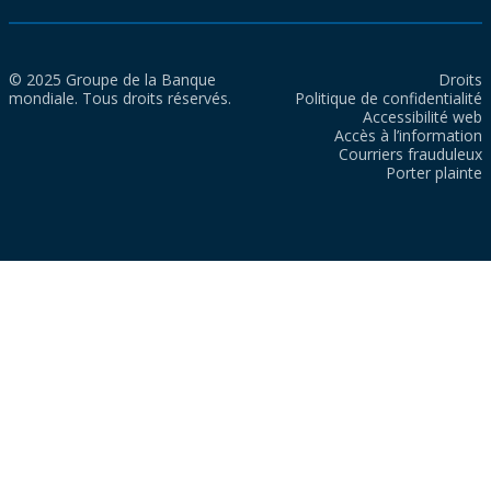
© 2025 Groupe de la Banque
Droits
mondiale. Tous droits réservés.
Politique de confidentialité
Accessibilité web
Accès à l’information
Courriers frauduleux
Porter plainte