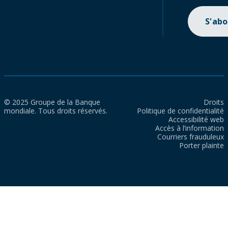
S'ab
© 2025 Groupe de la Banque
Droits
mondiale. Tous droits réservés.
Politique de confidentialité
Accessibilité web
Accès à l’information
Courriers frauduleux
Porter plainte