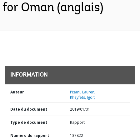
for Oman (anglais)
INFORMATION
Auteur
Pisani, Lauren;
Kheyfets, Igor;
Date du document
2019/01/01
Type de document
Rapport
Numéro du rapport
137822