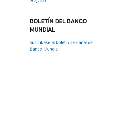
BOLETÍN DEL BANCO
MUNDIAL
Suscríbase al boletín semanal del
Banco Mundial