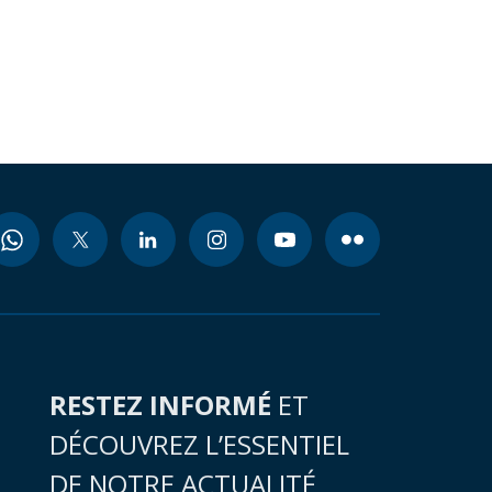
RESTEZ INFORMÉ
ET
DÉCOUVREZ L’ESSENTIEL
DE NOTRE ACTUALITÉ