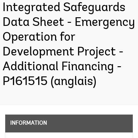
Integrated Safeguards
Data Sheet - Emergency
Operation for
Development Project -
Additional Financing -
P161515 (anglais)
INFORMATION