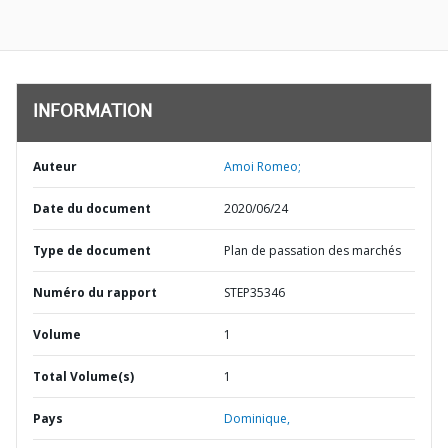
INFORMATION
Auteur
Amoi Romeo;
Date du document
2020/06/24
Type de document
Plan de passation des marchés
Numéro du rapport
STEP35346
Volume
1
Total Volume(s)
1
Pays
Dominique,