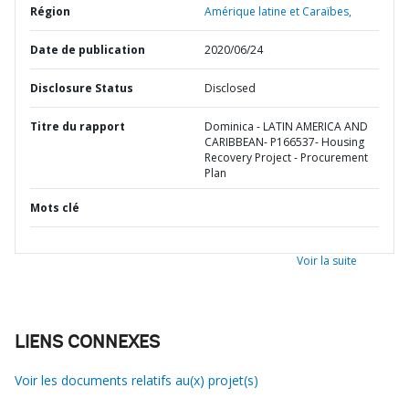
Région
Amérique latine et Caraïbes,
Date de publication
2020/06/24
Disclosure Status
Disclosed
Titre du rapport
Dominica - LATIN AMERICA AND
CARIBBEAN- P166537- Housing
Recovery Project - Procurement
Plan
Mots clé
Voir la suite
LIENS CONNEXES
Voir les documents relatifs au(x) projet(s)