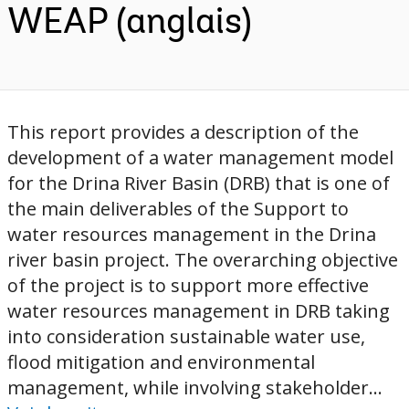
WEAP (anglais)
This report provides a description of the
development of a water management model
for the Drina River Basin (DRB) that is one of
the main deliverables of the Support to
water resources management in the Drina
river basin project. The overarching objective
of the project is to support more effective
water resources management in DRB taking
into consideration sustainable water use,
flood mitigation and environmental
management, while involving stakeholder...