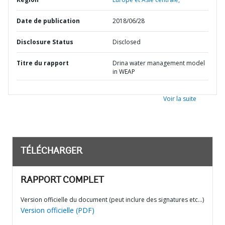
Date de publication
2018/06/28
Disclosure Status
Disclosed
Titre du rapport
Drina water management model
in WEAP
Voir la suite
TÉLÉCHARGER
RAPPORT COMPLET
Version officielle du document (peut inclure des signatures etc…)
Version officielle (PDF)