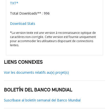
TXT*
Total Downloads** : 996
Download Stats
*La version texte est une version à reconnaissance optique de
caractères non-corrigée. Cette version est fournie uniquement
pour accommoder les utilisateurs disposant de connections
lentes.
LIENS CONNEXES
Voir les documents relatifs au(x) projet(s)
BOLETÍN DEL BANCO MUNDIAL
Suscríbase al boletín semanal del Banco Mundial