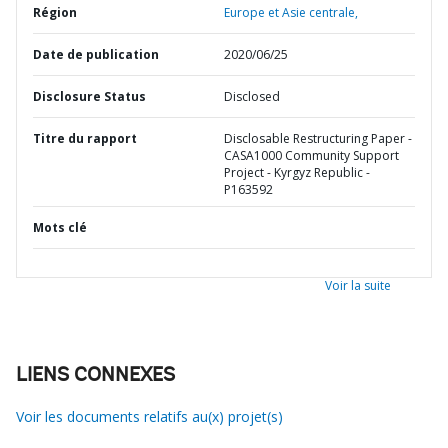
Région
Europe et Asie centrale,
Date de publication
2020/06/25
Disclosure Status
Disclosed
Titre du rapport
Disclosable Restructuring Paper -
CASA1000 Community Support
Project - Kyrgyz Republic -
P163592
Mots clé
Voir la suite
LIENS CONNEXES
Voir les documents relatifs au(x) projet(s)