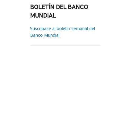
BOLETÍN DEL BANCO
MUNDIAL
Suscríbase al boletín semanal del
Banco Mundial