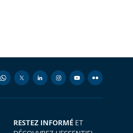
RESTEZ INFORMÉ
ET