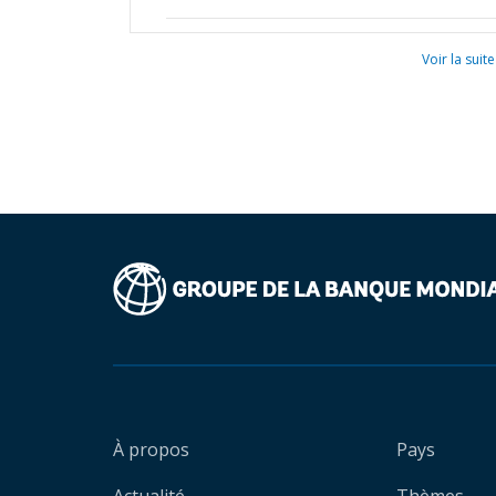
Voir la suite
À propos
Pays