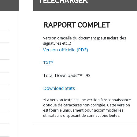
TÉLÉCHARGER
RAPPORT COMPLET
Version officielle du document (peut inclure des
signatures etc…)
Version officielle (PDF)
TXT*
Total Downloads** : 93
Download Stats
*La version texte est une version à reconnaissance
optique de caractères non-corrigée. Cette version
est fournie uniquement pour accommoder les
utilisateurs disposant de connections lentes.