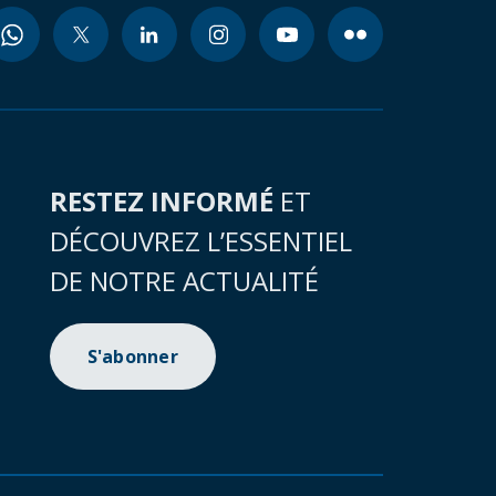
RESTEZ INFORMÉ
ET
DÉCOUVREZ L’ESSENTIEL
DE NOTRE ACTUALITÉ
S'abonner