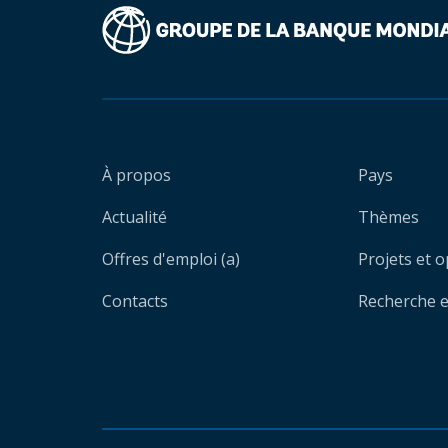
À propos
Pays
Actualité
Thèmes
Offres d'emploi (a)
Projets et 
Contacts
Recherche et