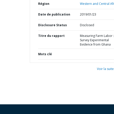
Région
Western and Central Afr
Date de publication
2019/01/23
Disclosure Status
Disclosed
Titre du rapport
Measuring Farm Labor :
Survey Experimental
Evidence from Ghana
Mots clé
Voir la suite