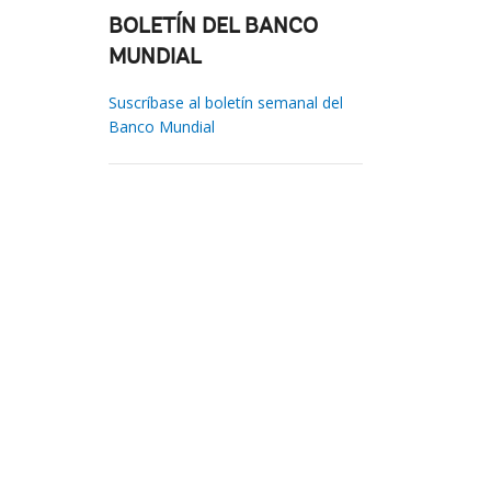
BOLETÍN DEL BANCO
MUNDIAL
Suscríbase al boletín semanal del
Banco Mundial