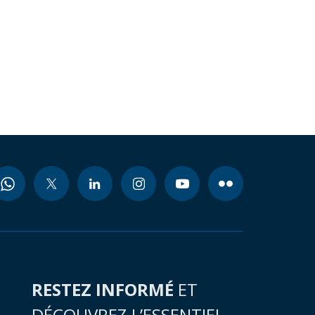
RESTEZ INFORMÉ
ET
DÉCOUVREZ L’ESSENTIEL