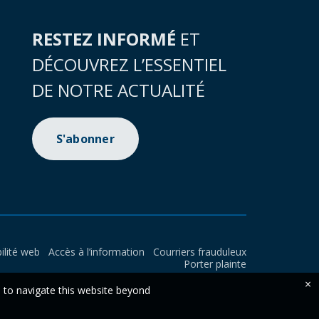
RESTEZ INFORMÉ
ET
DÉCOUVREZ L’ESSENTIEL
DE NOTRE ACTUALITÉ
S'abonner
ilité web
Accès à l’information
Courriers frauduleux
Porter plainte
×
e to navigate this website beyond