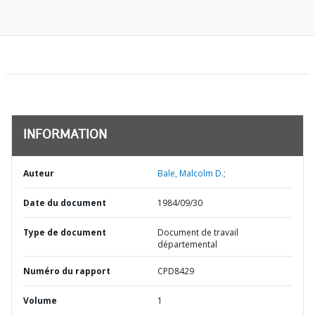
INFORMATION
Auteur
Bale, Malcolm D.;
Date du document
1984/09/30
Type de document
Document de travail
départemental
Numéro du rapport
CPD8429
Volume
1