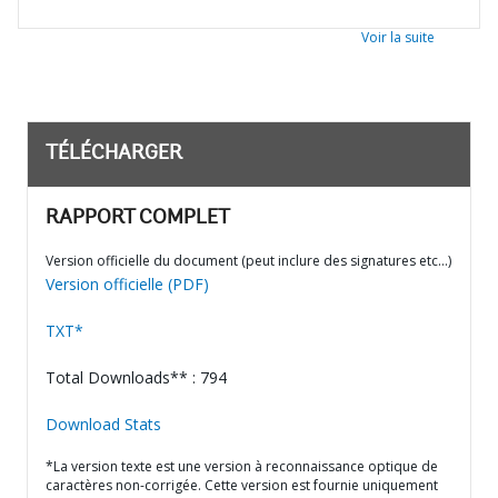
Voir la suite
TÉLÉCHARGER
RAPPORT COMPLET
Version officielle du document (peut inclure des signatures etc…)
Version officielle (PDF)
TXT*
Total Downloads** : 794
Download Stats
*La version texte est une version à reconnaissance optique de
caractères non-corrigée. Cette version est fournie uniquement