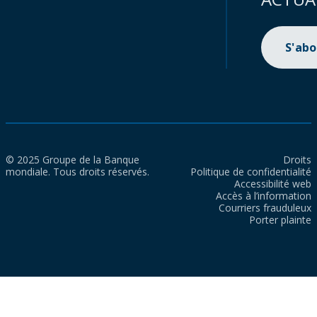
S'ab
© 2025 Groupe de la Banque
Droits
mondiale. Tous droits réservés.
Politique de confidentialité
Accessibilité web
Accès à l’information
Courriers frauduleux
Porter plainte