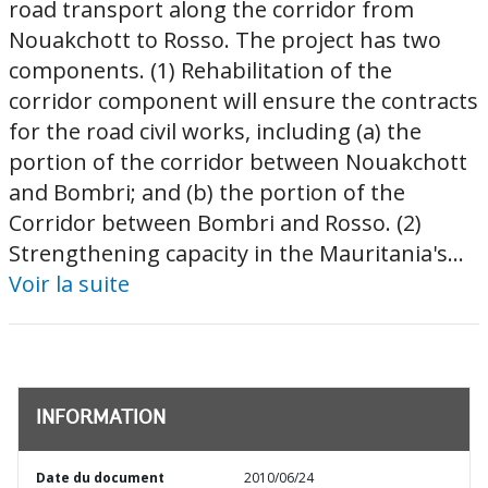
road transport along the corridor from
Nouakchott to Rosso. The project has two
components. (1) Rehabilitation of the
corridor component will ensure the contracts
for the road civil works, including (a) the
portion of the corridor between Nouakchott
and Bombri; and (b) the portion of the
Corridor between Bombri and Rosso. (2)
Strengthening capacity in the Mauritania's...
Voir la suite
INFORMATION
Date du document
2010/06/24