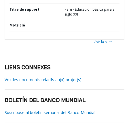
Titre du rapport
Perú - Educación básica para el
siglo XXI
Mots clé
Voir la suite
LIENS CONNEXES
Voir les documents relatifs au(x) projet(s)
BOLETÍN DEL BANCO MUNDIAL
Suscríbase al boletín semanal del Banco Mundial