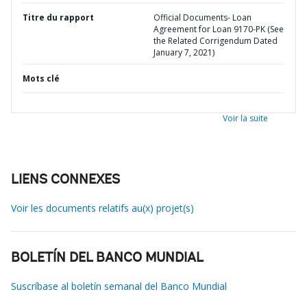
Titre du rapport
Official Documents- Loan
Agreement for Loan 9170-PK (See
the Related Corrigendum Dated
January 7, 2021)
Mots clé
Voir la suite
LIENS CONNEXES
Voir les documents relatifs au(x) projet(s)
BOLETÍN DEL BANCO MUNDIAL
Suscríbase al boletín semanal del Banco Mundial