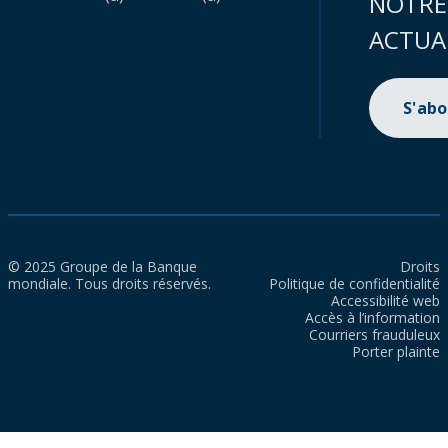
NOTRE
ACTUA
S'ab
© 2025 Groupe de la Banque
Droits
mondiale. Tous droits réservés.
Politique de confidentialité
Accessibilité web
Accès à l’information
Courriers frauduleux
Porter plainte