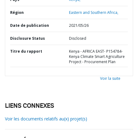
Région
Eastern and Southern Africa,
Date de publication
2021/05/26
Disclosure Status
Disclosed
Titre du rapport
Kenya - AFRICA EAST- P154784-
Kenya Climate Smart Agriculture
Project - Procurement Plan
Voir la suite
LIENS CONNEXES
Voir les documents relatifs au(x) projet(s)