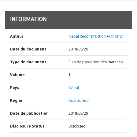
INFORMATION
Auteur
Nepal Reconstruction Authority;
Date du document
2018/08/29
Type de document
Plan de passation des marchés
Volume
1
Pays
Népal,
Région
Asie du Sud,
Date de publication
2018/08/29
Disclosure Status
Disclosed