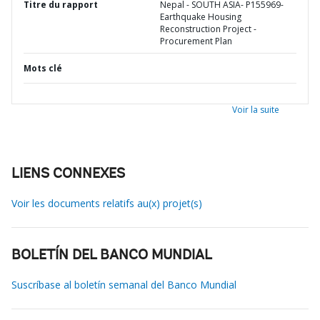
Titre du rapport
Nepal - SOUTH ASIA- P155969-
Earthquake Housing
Reconstruction Project -
Procurement Plan
Mots clé
Voir la suite
LIENS CONNEXES
Voir les documents relatifs au(x) projet(s)
BOLETÍN DEL BANCO MUNDIAL
Suscríbase al boletín semanal del Banco Mundial