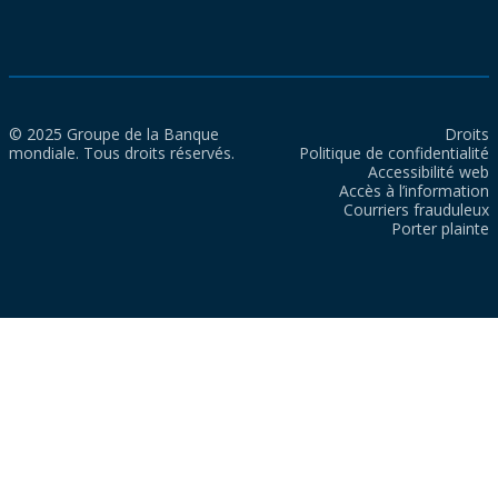
© 2025 Groupe de la Banque
Droits
mondiale. Tous droits réservés.
Politique de confidentialité
Accessibilité web
Accès à l’information
Courriers frauduleux
Porter plainte