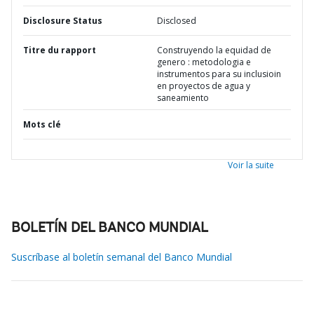
Disclosure Status
Disclosed
Titre du rapport
Construyendo la equidad de
genero : metodologia e
instrumentos para su inclusioin
en proyectos de agua y
saneamiento
Mots clé
Voir la suite
BOLETÍN DEL BANCO MUNDIAL
Suscríbase al boletín semanal del Banco Mundial