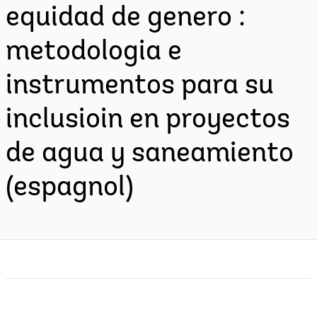
equidad de genero :
metodologia e
instrumentos para su
inclusioin en proyectos
de agua y saneamiento
(espagnol)