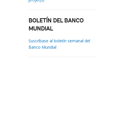
BOLETÍN DEL BANCO
MUNDIAL
Suscríbase al boletín semanal del
Banco Mundial