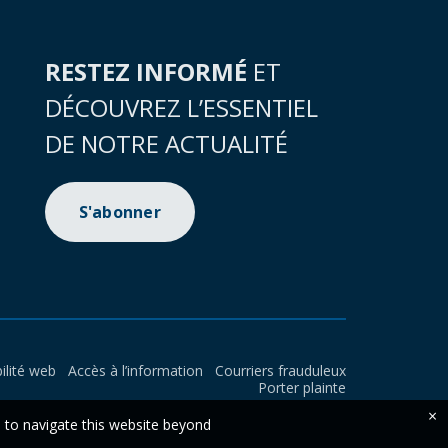
RESTEZ INFORMÉ
ET
DÉCOUVREZ L’ESSENTIEL
DE NOTRE ACTUALITÉ
S'abonner
ilité web
Accès à l’information
Courriers frauduleux
Porter plainte
×
e to navigate this website beyond