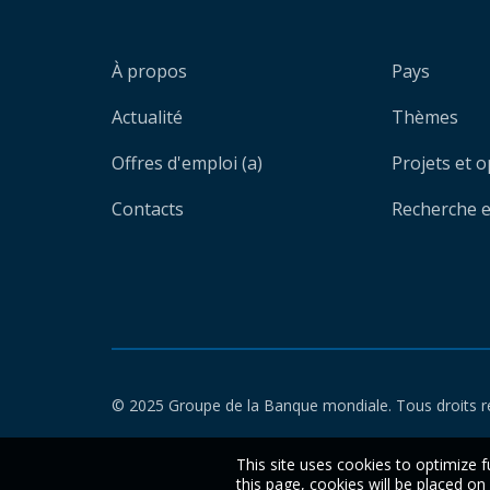
À propos
Pays
Actualité
Thèmes
Offres d'emploi (a)
Projets et 
Contacts
Recherche et
© 2025 Groupe de la Banque mondiale. Tous droits r
This site uses cookies to optimize f
this page, cookies will be placed o