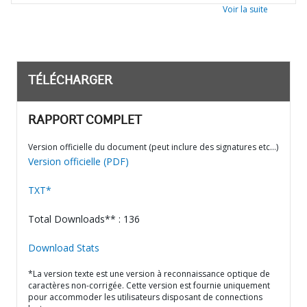
Voir la suite
TÉLÉCHARGER
RAPPORT COMPLET
Version officielle du document (peut inclure des signatures etc…)
Version officielle (PDF)
TXT*
Total Downloads** : 136
Download Stats
*La version texte est une version à reconnaissance optique de
caractères non-corrigée. Cette version est fournie uniquement
pour accommoder les utilisateurs disposant de connections