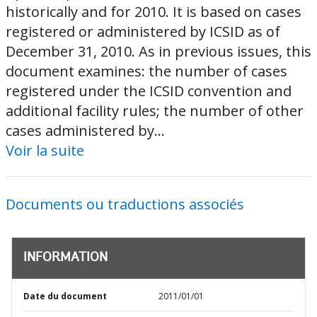
historically and for 2010. It is based on cases
registered or administered by ICSID as of
December 31, 2010. As in previous issues, this
document examines: the number of cases
registered under the ICSID convention and
additional facility rules; the number of other
cases administered by...
Voir la suite
Documents ou traductions associés
INFORMATION
Date du document
2011/01/01