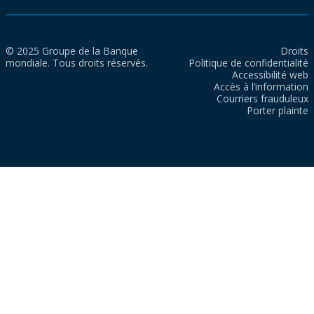
© 2025 Groupe de la Banque
Droits
mondiale. Tous droits réservés.
Politique de confidentialité
Accessibilité web
Accès à l’information
Courriers frauduleux
Porter plainte