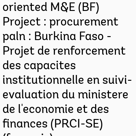
oriented M&E (BF)
Project : procurement
paln : Burkina Faso -
Projet de renforcement
des capacites
institutionnelle en suivi-
evaluation du ministere
de l'economie et des
finances (PRCI-SE)