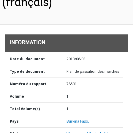
(français)
INFORMATION
Date du document
2013/06/03
Type de document
Plan de passation des marchés
Numéro du rapport
78591
Volume
1
Total Volume(s)
1
Pays
Burkina Faso,