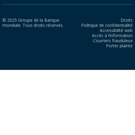
© 2025 Groupe de la Banque
Droits
mondiale. Tous droits réservés.
Politique de confidentialité
Accessibilité web
Accès à l’information
Courriers frauduleux
Porter plainte