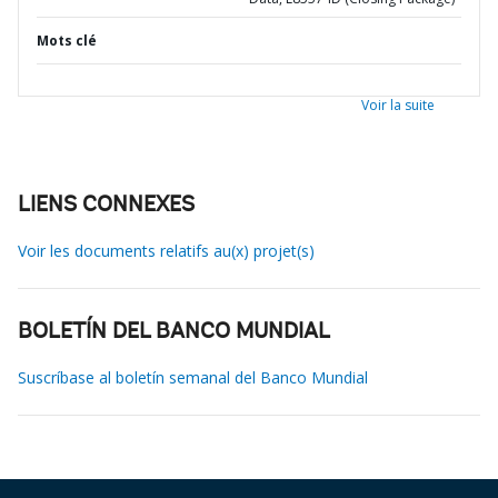
Mots clé
Voir la suite
LIENS CONNEXES
Voir les documents relatifs au(x) projet(s)
BOLETÍN DEL BANCO MUNDIAL
Suscríbase al boletín semanal del Banco Mundial