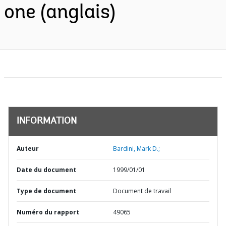
one (anglais)
INFORMATION
Auteur
Bardini, Mark D.;
Date du document
1999/01/01
Type de document
Document de travail
Numéro du rapport
49065