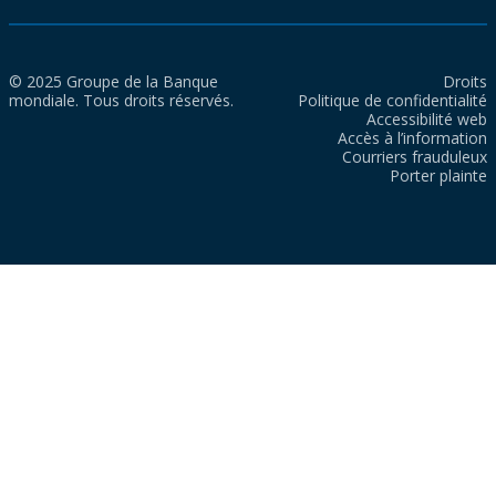
© 2025 Groupe de la Banque
Droits
mondiale. Tous droits réservés.
Politique de confidentialité
Accessibilité web
Accès à l’information
Courriers frauduleux
Porter plainte