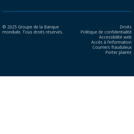
© 2025 Groupe de la Banque
Droits
mondiale. Tous droits réservés.
Politique de confidentialité
Accessibilité web
Accès à l’information
Courriers frauduleux
Porter plainte