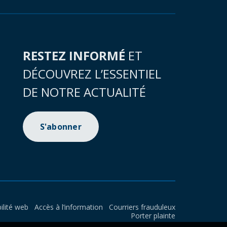
RESTEZ INFORMÉ
ET
DÉCOUVREZ L’ESSENTIEL
DE NOTRE ACTUALITÉ
S'abonner
ilité web
Accès à l’information
Courriers frauduleux
Porter plainte