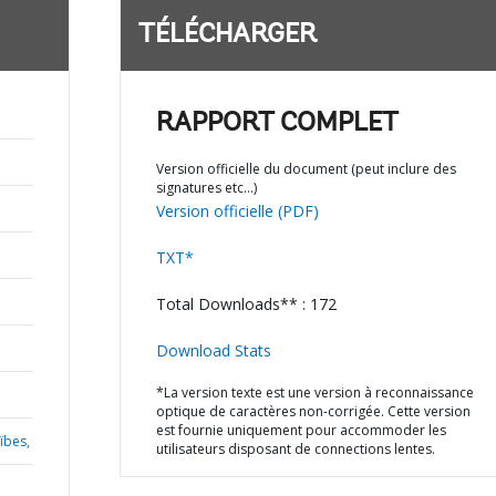
TÉLÉCHARGER
RAPPORT COMPLET
Version officielle du document (peut inclure des
signatures etc…)
Version officielle (PDF)
TXT*
Total Downloads** : 172
Download Stats
*La version texte est une version à reconnaissance
optique de caractères non-corrigée. Cette version
est fournie uniquement pour accommoder les
ïbes,
utilisateurs disposant de connections lentes.