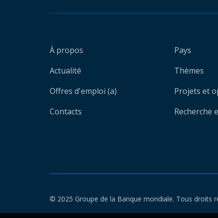
À propos
Pays
Actualité
Thèmes
Offres d'emploi (a)
Projets et 
Contacts
Recherche et
© 2025 Groupe de la Banque mondiale. Tous droits r