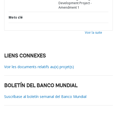
Development Project -
Amendment 1
Mots clé
Voir la suite
LIENS CONNEXES
Voir les documents relatifs au(x) projet(s)
BOLETÍN DEL BANCO MUNDIAL
Suscríbase al boletín semanal del Banco Mundial