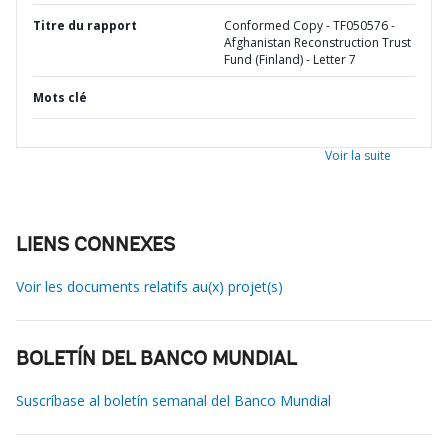
Titre du rapport
Conformed Copy - TF050576 -
Afghanistan Reconstruction Trust
Fund (Finland) - Letter 7
Mots clé
Voir la suite
LIENS CONNEXES
Voir les documents relatifs au(x) projet(s)
BOLETÍN DEL BANCO MUNDIAL
Suscríbase al boletín semanal del Banco Mundial