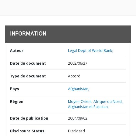
INFORMATION
Auteur
Legal Dept of World Bank;
Date du document
2002/06/27
Type de document
Accord
Pays
Afghanistan,
Région
Moyen-Orient, Afrique du Nord,
Afghanistan et Pakistan,
Date de publication
2004/09/02
Disclosure Status
Disclosed