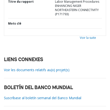
Titre du rapport
Labor Management Procedures
ENHANCING NIGER
NORTHEASTERN CONNECTIVITY
(P171793)
Mots clé
Voir la suite
LIENS CONNEXES
Voir les documents relatifs au(x) projet(s)
BOLETÍN DEL BANCO MUNDIAL
Suscríbase al boletín semanal del Banco Mundial