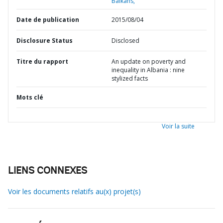
Balkans,
Date de publication
2015/08/04
Disclosure Status
Disclosed
Titre du rapport
An update on poverty and
inequality in Albania : nine
stylized facts
Mots clé
Voir la suite
LIENS CONNEXES
Voir les documents relatifs au(x) projet(s)