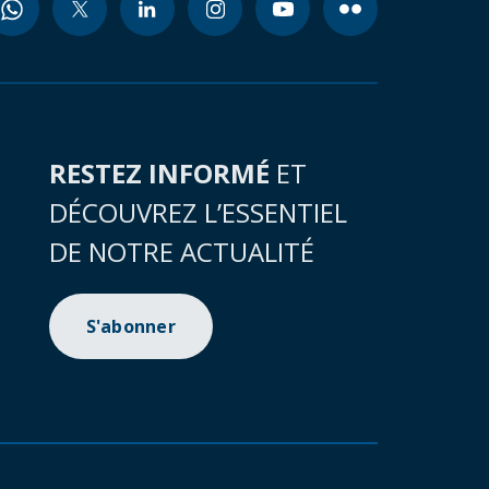
RESTEZ INFORMÉ
ET
DÉCOUVREZ L’ESSENTIEL
DE NOTRE ACTUALITÉ
S'abonner