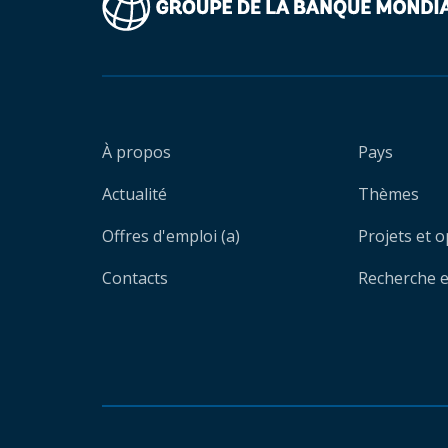
À propos
Pays
Actualité
Thèmes
Offres d'emploi (a)
Projets et 
Contacts
Recherche et