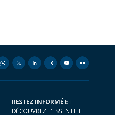
RESTEZ INFORMÉ
ET
DÉCOUVREZ L’ESSENTIEL