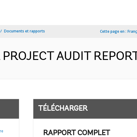
Documents et rapports
Cette page en :
Franç
PROJECT AUDIT REPORT F
TÉLÉCHARGER
re
RAPPORT COMPLET